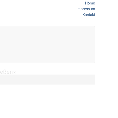
Home
Impressum
Kontakt
ießen
×